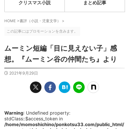
クリスマス小説
まとめ記事
HOME
>
書評（小説・児童文学）
>
この記事にはプロモーションを含みます。
ムーミン短編「目に見えない子」感
想。『ムーミン谷の仲間たち』より
2021年9月29日
Warning
: Undefined property:
stdClass::$access_token in
/home/momoshichino/ponkotsu33.com/public_html/