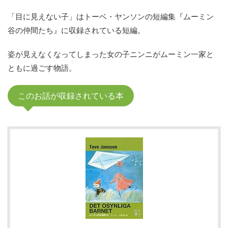
「目に見えない子」はトーベ・ヤンソンの短編集『ムーミン
谷の仲間たち』に収録されている短編。
姿が見えなくなってしまった女の子ニンニがムーミン一家と
ともに過ごす物語。
このお話が収録されている本