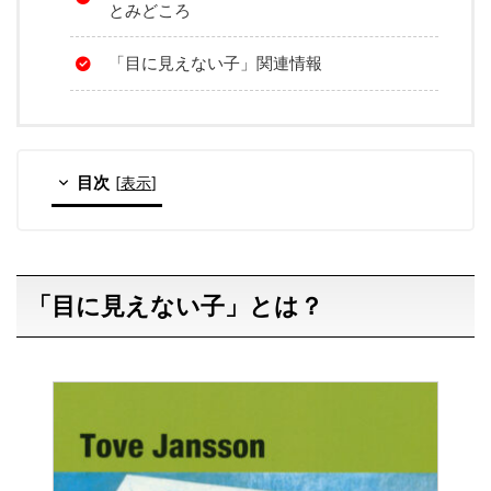
とみどころ
「目に見えない子」関連情報
目次
[
表示
]
「目に見えない子」とは？