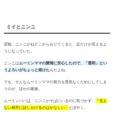
ミイとニンニ
翌朝、ニンニがねどこからおりてくると、足だけが見えるよ
うになっていた。
ニンニは
ムーミンママの愛情に安心したので、「透明」とい
うよろいがちょっと溶けた
んだよね。
でも、そんなムーミンママの努力を悪気なくだめにしてしま
うのが、ほかの家族。
ムーミンパパは、ニンニがそばにいるのに気づかず、
「見え
ない相手に話しかけるのはかなしい」
とぼやく。