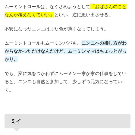
ムーミントロールは、なぐさめようとして
「おばさんのこと
なんか考えなくていい」
といい、逆に思い出させる。
不安になったニンニはまた色が薄くなってしまう。
ムーミントロールもムーミンパパも、
ニンニへの接し方がわ
からなかっただけなんだけど、ムーミンママはちょっとがっ
かり。
でも、変に気をつかわずにムーミン一家が家の仕事をしてい
ると、ニンニも自然と参加して、少しずつ元気になってい
く。
ミイ