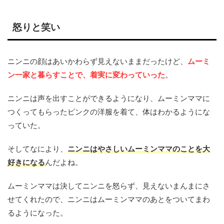
怒りと笑い
ニンニの顔はあいかわらず見えないままだったけど、
ムーミ
ン一家と暮らすことで、着実に変わっていった
。
ニンニは声を出すことができるようになり、ムーミンママに
つくってもらったピンクの洋服を着て、体はわかるようにな
っていた。
そしてなにより、
ニンニはやさしいムーミンママのことを大
好きになる
んだよね。
ムーミンママは決してニンニを怒らず、見えないまんまにさ
せてくれたので、ニンニはムーミンママのあとをついてまわ
るようになった。