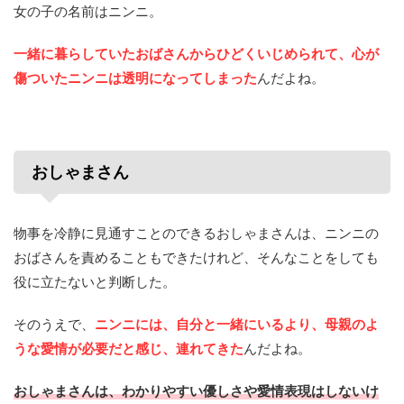
女の子の名前はニンニ。
一緒に暮らしていたおばさんからひどくいじめられて、心が
傷ついたニンニは透明になってしまった
んだよね。
おしゃまさん
物事を冷静に見通すことのできるおしゃまさんは、ニンニの
おばさんを責めることもできたけれど、そんなことをしても
役に立たないと判断した。
そのうえで、
ニンニには、自分と一緒にいるより、母親のよ
うな愛情が必要だと感じ、連れてきた
んだよね。
おしゃまさんは、わかりやすい優しさや愛情表現はしないけ