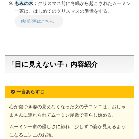
もみの木
：クリスマス前に冬眠から起こされたムーミン
一家は、はじめてのクリスマスの準備をする。
感想記事はこちら。
「目に見えない子」内容紹介
一言あらすじ
心が傷つき姿の見えなくなった女の子ニンニは、おしゃ
まさんに連れられてムーミン屋敷で暮らし始める。
ムーミン一家の優しさに触れ、少しずつ姿が見えるよう
になるニンニのお話。