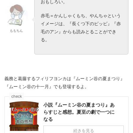
おもしろい。
赤毛＝かんしゃくもち、やんちゃという
イメージは、『長くつ下のピッピ』『赤
ももちん
毛のアン』からも読みとることができ
る。
義務と葛藤するフィリフヨンカは『ムーミン谷の夏まつり』
『ムーミン谷の十一月』でも登場するよ。
check
小説『ムーミン谷の夏まつり』あ
らすじと感想。夏至の劇で一つに
なる
続きを見る