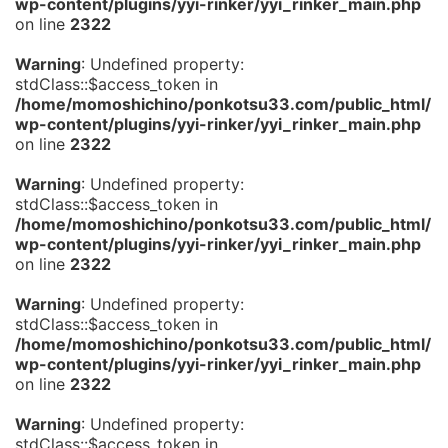
wp-content/plugins/yyi-rinker/yyi_rinker_main.php
on line
2322
Warning
: Undefined property:
stdClass::$access_token in
/home/momoshichino/ponkotsu33.com/public_html/
wp-content/plugins/yyi-rinker/yyi_rinker_main.php
on line
2322
Warning
: Undefined property:
stdClass::$access_token in
/home/momoshichino/ponkotsu33.com/public_html/
wp-content/plugins/yyi-rinker/yyi_rinker_main.php
on line
2322
Warning
: Undefined property:
stdClass::$access_token in
/home/momoshichino/ponkotsu33.com/public_html/
wp-content/plugins/yyi-rinker/yyi_rinker_main.php
on line
2322
Warning
: Undefined property:
stdClass::$access_token in