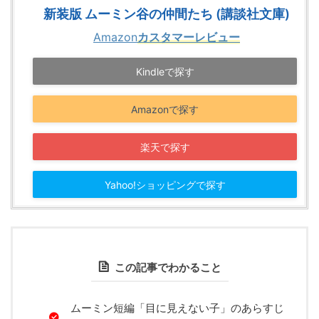
新装版 ムーミン谷の仲間たち (講談社文庫)
Amazon
カスタマーレビュー
Kindleで探す
Amazonで探す
楽天で探す
Yahoo!ショッピングで探す
この記事でわかること
ムーミン短編「目に見えない子」のあらすじ