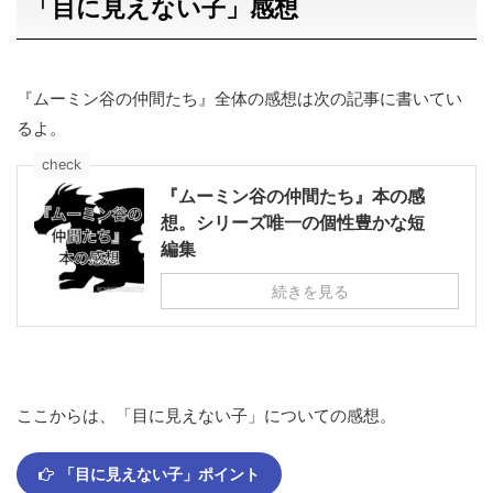
「目に見えない子」感想
『ムーミン谷の仲間たち』全体の感想は次の記事に書いてい
るよ。
check
『ムーミン谷の仲間たち』本の感
想。シリーズ唯一の個性豊かな短
編集
続きを見る
ここからは、「目に見えない子」についての感想。
「目に見えない子」ポイント