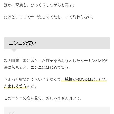
ほかの家族も、びっくりしながらも喜ぶ。
だけど、ここでめでたしめでたし、って終わらない。
ニンニの笑い
次の瞬間、海に落とした帽子を拾おうとしたムーミンパパが
海に落ちると、ニンニははじめて笑う。
ちょっと微笑むくらいじゃなくて
、桟橋がゆれるほど、けた
たましく笑う
んだ。
このニンニの姿を見て、おしゃまさんはいう。