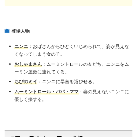
登場人物
ニンニ
：おばさんからひどくいじめられて、姿が見えな
くなってしまう女の子。
おしゃまさん
：ムーミントロールの友だち。ニンニをム
ーミン屋敷に連れてくる。
ちびのミイ
：ニンニに暴言を浴びせる。
ムーミントロール・パパ・ママ
：姿の見えないニンニに
優しく接する。