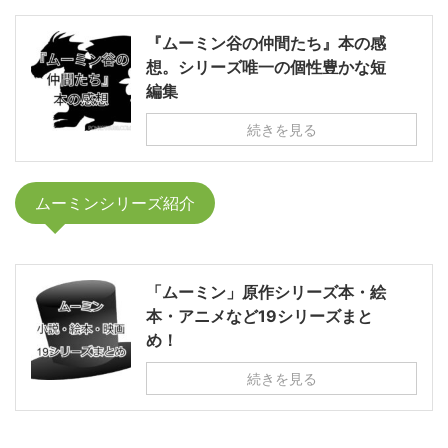
『ムーミン谷の仲間たち』本の感
想。シリーズ唯一の個性豊かな短
編集
続きを見る
ムーミンシリーズ紹介
「ムーミン」原作シリーズ本・絵
本・アニメなど19シリーズまと
め！
続きを見る