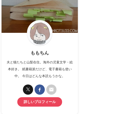
ももちん
夫と猫たちと山梨在住。海外の児童文学・絵
本好き。 紙書籍派だけど、電子書籍も使い
中。 今日はどんな本読もうかな。
詳しいプロフィール