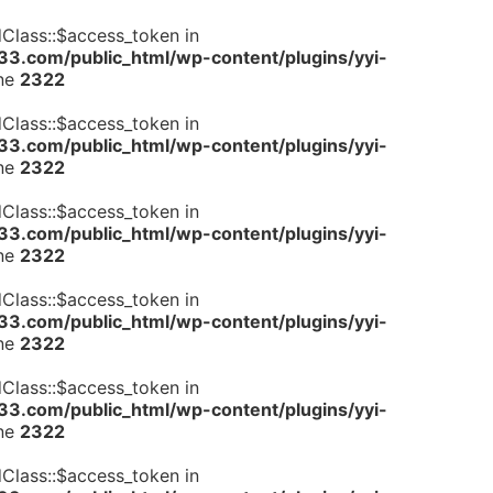
dClass::$access_token in
.com/public_html/wp-content/plugins/yyi-
ine
2322
dClass::$access_token in
.com/public_html/wp-content/plugins/yyi-
ine
2322
dClass::$access_token in
.com/public_html/wp-content/plugins/yyi-
ine
2322
dClass::$access_token in
.com/public_html/wp-content/plugins/yyi-
ine
2322
dClass::$access_token in
.com/public_html/wp-content/plugins/yyi-
ine
2322
dClass::$access_token in