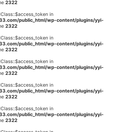
ine
2322
dClass::$access_token in
.com/public_html/wp-content/plugins/yyi-
ine
2322
dClass::$access_token in
.com/public_html/wp-content/plugins/yyi-
ine
2322
dClass::$access_token in
.com/public_html/wp-content/plugins/yyi-
ine
2322
dClass::$access_token in
.com/public_html/wp-content/plugins/yyi-
ine
2322
dClass::$access_token in
.com/public_html/wp-content/plugins/yyi-
ine
2322