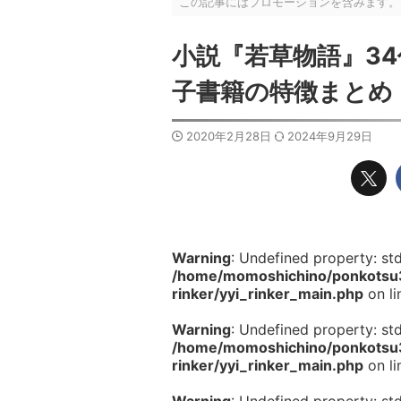
この記事にはプロモーションを含みます。
小説『若草物語』3
子書籍の特徴まとめ
2020年2月28日
2024年9月29日
Warning
: Undefined property: st
/home/momoshichino/ponkotsu33
rinker/yyi_rinker_main.php
on l
Warning
: Undefined property: st
/home/momoshichino/ponkotsu33
rinker/yyi_rinker_main.php
on l