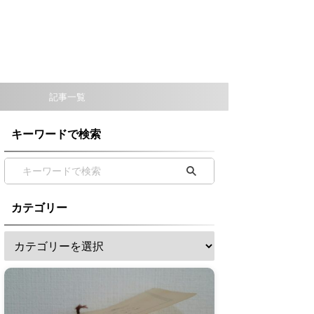
記事一覧
キーワードで検索
カテゴリー