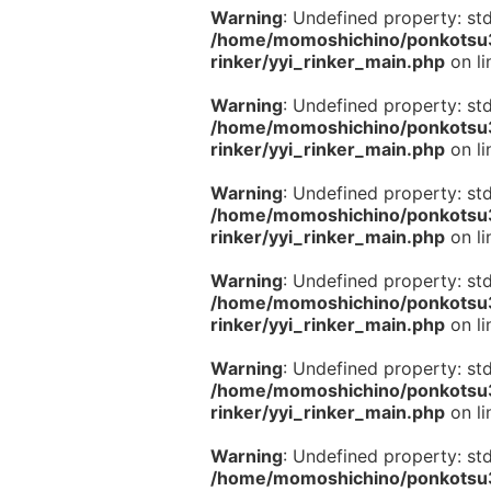
Warning
: Undefined property: st
/home/momoshichino/ponkotsu33
rinker/yyi_rinker_main.php
on l
Warning
: Undefined property: st
/home/momoshichino/ponkotsu33
rinker/yyi_rinker_main.php
on l
Warning
: Undefined property: st
/home/momoshichino/ponkotsu33
rinker/yyi_rinker_main.php
on l
Warning
: Undefined property: st
/home/momoshichino/ponkotsu33
rinker/yyi_rinker_main.php
on l
Warning
: Undefined property: st
/home/momoshichino/ponkotsu33
rinker/yyi_rinker_main.php
on l
Warning
: Undefined property: st
/home/momoshichino/ponkotsu33