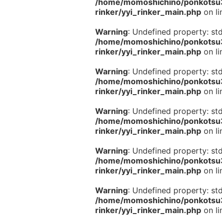
/home/momoshichino/ponkotsu33
rinker/yyi_rinker_main.php
on l
Warning
: Undefined property: st
/home/momoshichino/ponkotsu33
rinker/yyi_rinker_main.php
on l
Warning
: Undefined property: st
/home/momoshichino/ponkotsu33
rinker/yyi_rinker_main.php
on l
Warning
: Undefined property: st
/home/momoshichino/ponkotsu33
rinker/yyi_rinker_main.php
on l
Warning
: Undefined property: st
/home/momoshichino/ponkotsu33
rinker/yyi_rinker_main.php
on l
Warning
: Undefined property: st
/home/momoshichino/ponkotsu33
rinker/yyi_rinker_main.php
on l