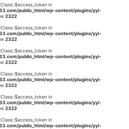
dClass::$access_token in
.com/public_html/wp-content/plugins/yyi-
ine
2322
dClass::$access_token in
.com/public_html/wp-content/plugins/yyi-
ine
2322
dClass::$access_token in
.com/public_html/wp-content/plugins/yyi-
ine
2322
dClass::$access_token in
.com/public_html/wp-content/plugins/yyi-
ine
2322
dClass::$access_token in
.com/public_html/wp-content/plugins/yyi-
ine
2322
dClass::$access_token in
.com/public_html/wp-content/plugins/yyi-