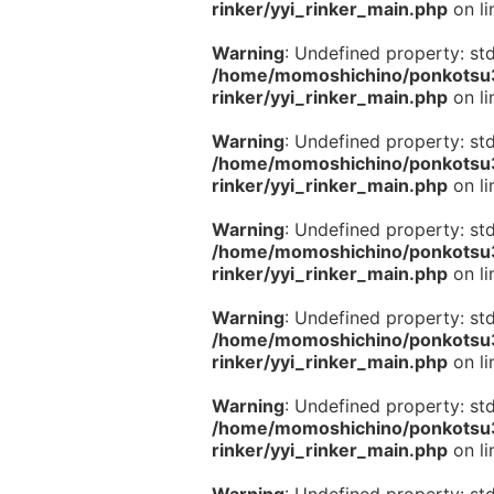
rinker/yyi_rinker_main.php
on l
Warning
: Undefined property: st
/home/momoshichino/ponkotsu33
rinker/yyi_rinker_main.php
on l
Warning
: Undefined property: st
/home/momoshichino/ponkotsu33
rinker/yyi_rinker_main.php
on l
Warning
: Undefined property: st
/home/momoshichino/ponkotsu33
rinker/yyi_rinker_main.php
on l
Warning
: Undefined property: st
/home/momoshichino/ponkotsu33
rinker/yyi_rinker_main.php
on l
Warning
: Undefined property: st
/home/momoshichino/ponkotsu33
rinker/yyi_rinker_main.php
on l