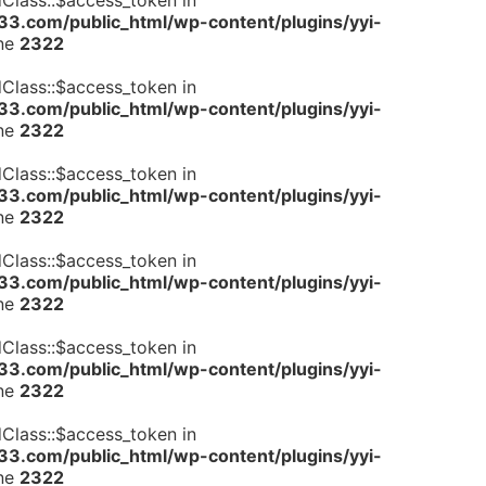
dClass::$access_token in
.com/public_html/wp-content/plugins/yyi-
ine
2322
dClass::$access_token in
.com/public_html/wp-content/plugins/yyi-
ine
2322
dClass::$access_token in
.com/public_html/wp-content/plugins/yyi-
ine
2322
dClass::$access_token in
.com/public_html/wp-content/plugins/yyi-
ine
2322
dClass::$access_token in
.com/public_html/wp-content/plugins/yyi-
ine
2322
dClass::$access_token in
.com/public_html/wp-content/plugins/yyi-
ine
2322