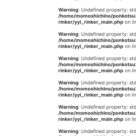
Warning
: Undefined property: st
/home/momoshichino/ponkotsu33
rinker/yyi_rinker_main.php
on l
Warning
: Undefined property: st
/home/momoshichino/ponkotsu33
rinker/yyi_rinker_main.php
on l
Warning
: Undefined property: st
/home/momoshichino/ponkotsu33
rinker/yyi_rinker_main.php
on l
Warning
: Undefined property: st
/home/momoshichino/ponkotsu33
rinker/yyi_rinker_main.php
on l
Warning
: Undefined property: st
/home/momoshichino/ponkotsu33
rinker/yyi_rinker_main.php
on l
Warning
: Undefined property: st