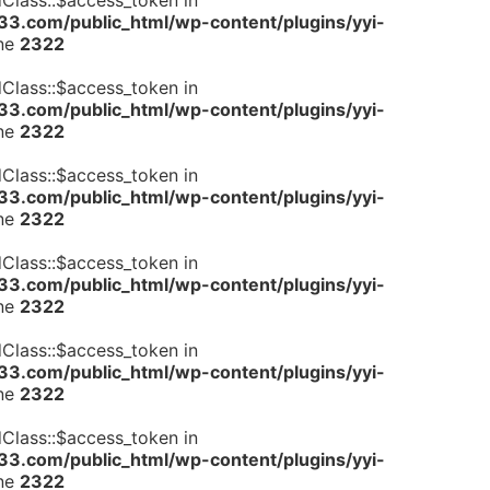
dClass::$access_token in
.com/public_html/wp-content/plugins/yyi-
ine
2322
dClass::$access_token in
.com/public_html/wp-content/plugins/yyi-
ine
2322
dClass::$access_token in
.com/public_html/wp-content/plugins/yyi-
ine
2322
dClass::$access_token in
.com/public_html/wp-content/plugins/yyi-
ine
2322
dClass::$access_token in
.com/public_html/wp-content/plugins/yyi-
ine
2322
dClass::$access_token in
.com/public_html/wp-content/plugins/yyi-
ine
2322