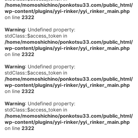
/home/momoshichino/ponkotsu33.com/public_html/
wp-content/plugins/yyi-rinker/yyi_rinker_main.php
on line
2322
Warning
: Undefined property:
stdClass::$access_token in
/home/momoshichino/ponkotsu33.com/public_html/
wp-content/plugins/yyi-rinker/yyi_rinker_main.php
on line
2322
Warning
: Undefined property:
stdClass::$access_token in
/home/momoshichino/ponkotsu33.com/public_html/
wp-content/plugins/yyi-rinker/yyi_rinker_main.php
on line
2322
Warning
: Undefined property:
stdClass::$access_token in
/home/momoshichino/ponkotsu33.com/public_html/
wp-content/plugins/yyi-rinker/yyi_rinker_main.php
on line
2322