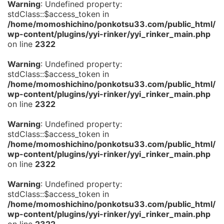
Warning
: Undefined property:
stdClass::$access_token in
/home/momoshichino/ponkotsu33.com/public_html/
wp-content/plugins/yyi-rinker/yyi_rinker_main.php
on line
2322
Warning
: Undefined property:
stdClass::$access_token in
/home/momoshichino/ponkotsu33.com/public_html/
wp-content/plugins/yyi-rinker/yyi_rinker_main.php
on line
2322
Warning
: Undefined property:
stdClass::$access_token in
/home/momoshichino/ponkotsu33.com/public_html/
wp-content/plugins/yyi-rinker/yyi_rinker_main.php
on line
2322
Warning
: Undefined property:
stdClass::$access_token in
/home/momoshichino/ponkotsu33.com/public_html/
wp-content/plugins/yyi-rinker/yyi_rinker_main.php