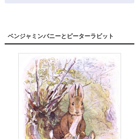
ベンジャミンバニーとピーターラビット