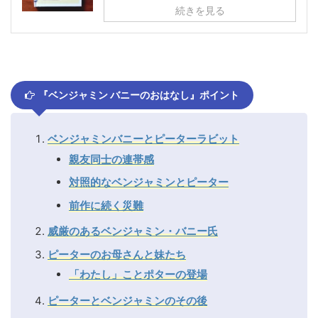
続きを見る
『ベンジャミン バニーのおはなし』ポイント
ベンジャミンバニーとピーターラビット
親友同士の連帯感
対照的なベンジャミンとピーター
前作に続く災難
威厳のあるベンジャミン・バニー氏
ピーターのお母さんと妹たち
「わたし」ことポターの登場
ピーターとベンジャミンのその後