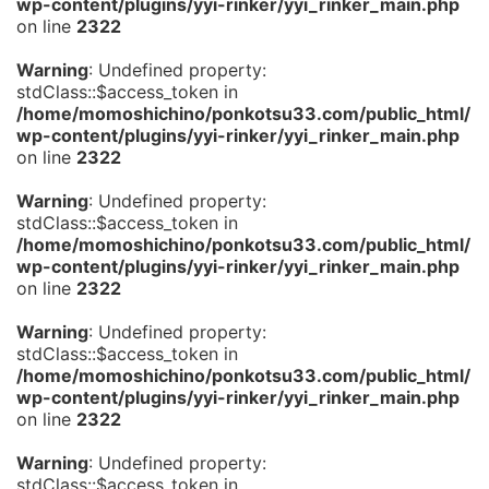
wp-content/plugins/yyi-rinker/yyi_rinker_main.php
on line
2322
Warning
: Undefined property:
stdClass::$access_token in
/home/momoshichino/ponkotsu33.com/public_html/
wp-content/plugins/yyi-rinker/yyi_rinker_main.php
on line
2322
Warning
: Undefined property:
stdClass::$access_token in
/home/momoshichino/ponkotsu33.com/public_html/
wp-content/plugins/yyi-rinker/yyi_rinker_main.php
on line
2322
Warning
: Undefined property:
stdClass::$access_token in
/home/momoshichino/ponkotsu33.com/public_html/
wp-content/plugins/yyi-rinker/yyi_rinker_main.php
on line
2322
Warning
: Undefined property:
stdClass::$access_token in