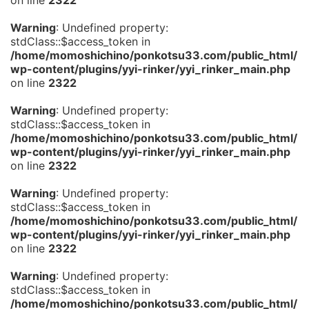
on line
2322
Warning
: Undefined property:
stdClass::$access_token in
/home/momoshichino/ponkotsu33.com/public_html/
wp-content/plugins/yyi-rinker/yyi_rinker_main.php
on line
2322
Warning
: Undefined property:
stdClass::$access_token in
/home/momoshichino/ponkotsu33.com/public_html/
wp-content/plugins/yyi-rinker/yyi_rinker_main.php
on line
2322
Warning
: Undefined property:
stdClass::$access_token in
/home/momoshichino/ponkotsu33.com/public_html/
wp-content/plugins/yyi-rinker/yyi_rinker_main.php
on line
2322
Warning
: Undefined property:
stdClass::$access_token in
/home/momoshichino/ponkotsu33.com/public_html/