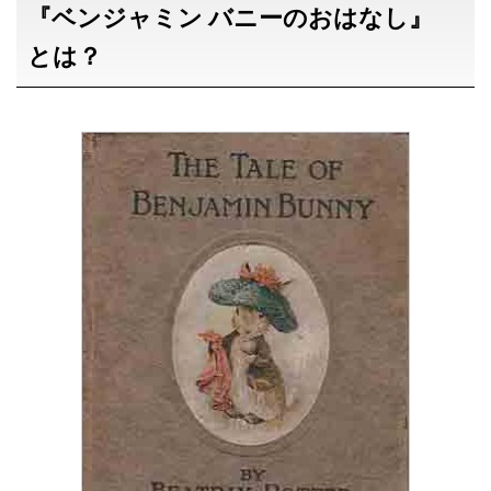
『ベンジャミン バニーのおはなし』
とは？