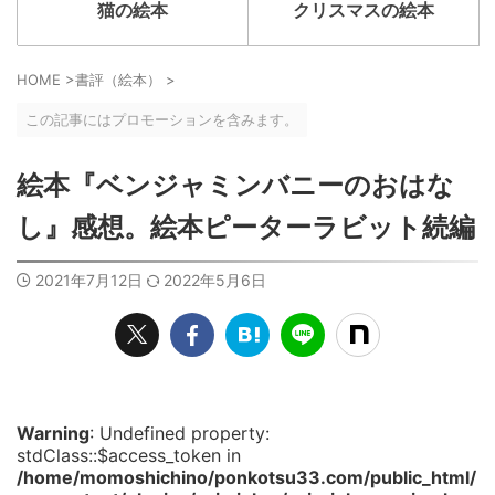
猫の絵本
クリスマスの絵本
HOME
>
書評（絵本）
>
この記事にはプロモーションを含みます。
絵本『ベンジャミンバニーのおはな
し』感想。絵本ピーターラビット続編
2021年7月12日
2022年5月6日
Warning
: Undefined property:
stdClass::$access_token in
/home/momoshichino/ponkotsu33.com/public_html/