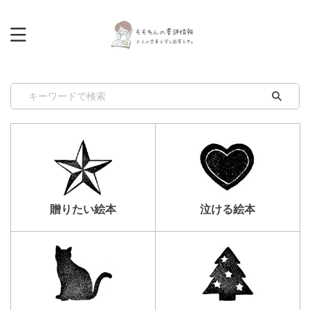
贈りたい絵本
泣ける絵本