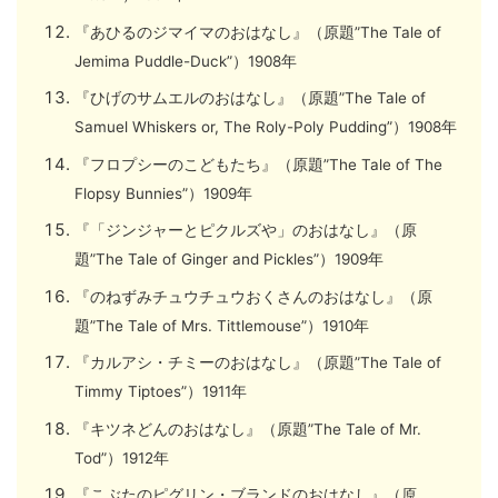
『あひるのジマイマのおはなし』（原題”The Tale of
Jemima Puddle-Duck”）1908年
『ひげのサムエルのおはなし』（原題”The Tale of
Samuel Whiskers or, The Roly-Poly Pudding”）1908年
『フロプシーのこどもたち』（原題”The Tale of The
Flopsy Bunnies”）1909年
『「ジンジャーとピクルズや」のおはなし』（原
題”The Tale of Ginger and Pickles”）1909年
『のねずみチュウチュウおくさんのおはなし』（原
題”The Tale of Mrs. Tittlemouse”）1910年
『カルアシ・チミーのおはなし』（原題”The Tale of
Timmy Tiptoes”）1911年
『キツネどんのおはなし』（原題”The Tale of Mr.
Tod”）1912年
『こぶたのピグリン・ブランドのおはなし』（原