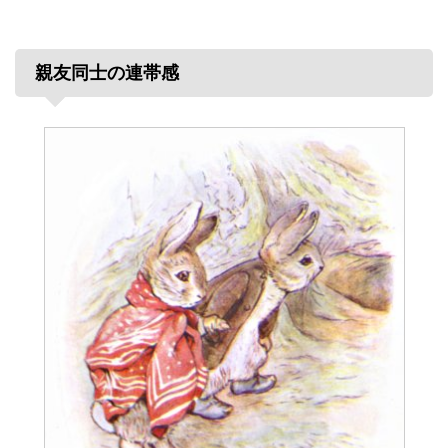
親友同士の連帯感