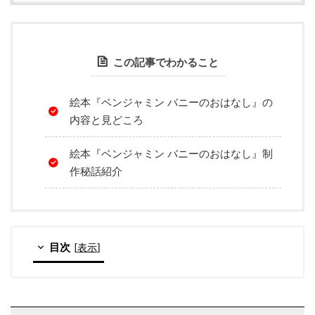
この記事でわかること
絵本『ベンジャミン バニーのおはなし』の
内容と見どころ
絵本『ベンジャミン バニーのおはなし』制
作秘話紹介
目次
[
表示
]