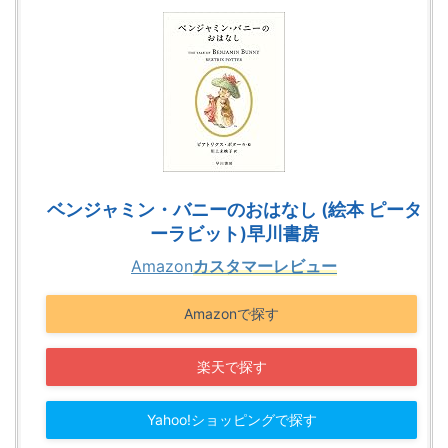
ベンジャミン・バニーのおはなし (絵本 ピータ
ーラビット)早川書房
Amazon
カスタマーレビュー
Amazonで探す
楽天で探す
Yahoo!ショッピングで探す