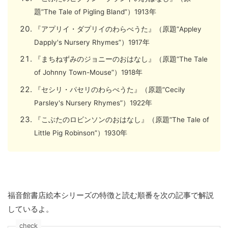
題”The Tale of Pigling Bland”）1913年
『アプリイ・ダプリイのわらべうた』（原題”Appley
Dapply's Nursery Rhymes”）1917年
『まちねずみのジョニーのおはなし』（原題”The Tale
of Johnny Town-Mouse”）1918年
『セシリ・パセリのわらべうた』（原題”Cecily
Parsley's Nursery Rhymes”）1922年
『こぶたのロビンソンのおはなし』（原題”The Tale of
Little Pig Robinson”）1930年
福音館書店絵本シリーズの特徴と読む順番を次の記事で解説
しているよ。
check