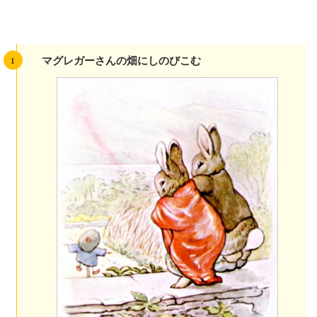
マグレガーさんの畑にしのびこむ