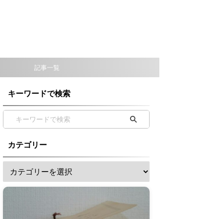
記事一覧
キーワードで検索
カテゴリー