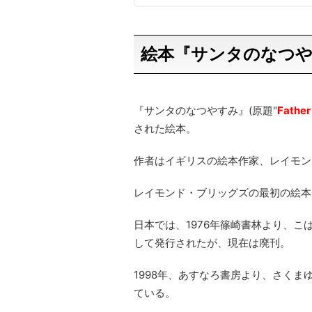
絵本『サンタのなつ
『サンタのなつやすみ』(原題"
Father
された絵本。
作者はイギリスの絵本作家、レイモン
レイモンド・ブリッグズの最初の絵本
日本では、1976年篠崎書林より、
して発行されたが、現在は廃刊。
1998年、あすなろ書房より、さく
ている。