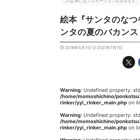
この記事にはプロモーションを含みます。
絵本『サンタのなつ
ンタの夏のバカンス
2018年5月7日
2021年7月7日
Warning
: Undefined property: st
/home/momoshichino/ponkotsu33
rinker/yyi_rinker_main.php
on l
Warning
: Undefined property: st
/home/momoshichino/ponkotsu33
rinker/yyi_rinker_main.php
on l