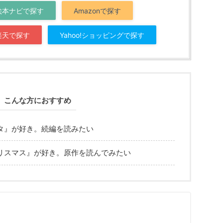
絵本ナビで探す
Amazonで探す
楽天で探す
Yahoo!ショッピングで探す
こんな方におすすめ
タ』が好き。続編を読みたい
リスマス』が好き。原作を読んでみたい