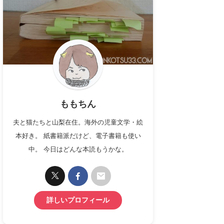
ももちん
夫と猫たちと山梨在住。海外の児童文学・絵
本好き。 紙書籍派だけど、電子書籍も使い
中。 今日はどんな本読もうかな。
詳しいプロフィール