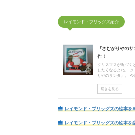
レイモンド・ブリッグズ紹介
『さむがりやのサ
作！
クリスマスが近づく
したくなるよね。 
りやのサンタ』。 今
続きを見る
レイモンド・ブリッグズの絵本をA
レイモンド・ブリッグズの絵本を