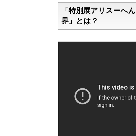
「特別展アリスーへ
界」とは？