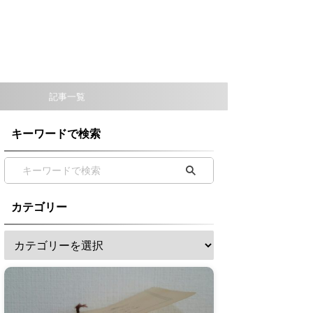
記事一覧
キーワードで検索
カテゴリー