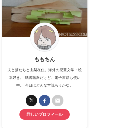
ももちん
夫と猫たちと山梨在住。海外の児童文学・絵
本好き。 紙書籍派だけど、電子書籍も使い
中。 今日はどんな本読もうかな。
詳しいプロフィール