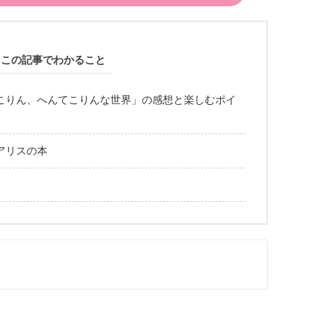
この記事でわかること
こりん、へんてこりんな世界」の感想と楽しむポイ
アリスの本