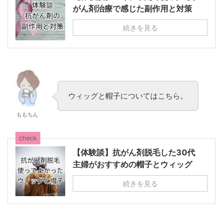
がん剤治療で感じた副作用と対策
続きを見る
ウィッグと帽子についてはこちら。
ももちん
check
【体験談】抗がん剤脱毛した30代
主婦がおすすめの帽子とウィッグ
続きを見る