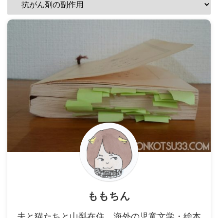
ももちん
夫と猫たちと山梨在住。海外の児童文学・絵本