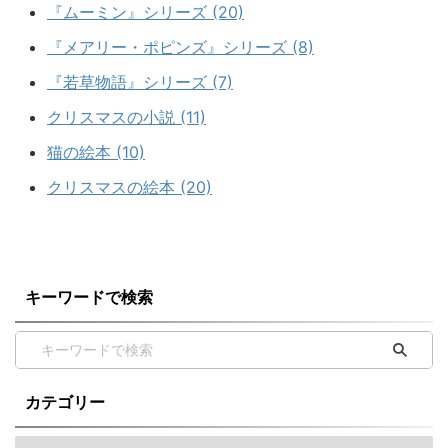
『ムーミン』シリーズ (20)
『メアリー・ポピンズ』シリーズ (8)
『若草物語』シリーズ (7)
クリスマスの小説 (11)
猫の絵本 (10)
クリスマスの絵本 (20)
キーワードで検索
カテゴリー