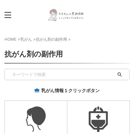
HOME
>
乳がん
>
抗がん剤の副作用
>
抗がん剤の副作用
乳がん情報１クリックボタン