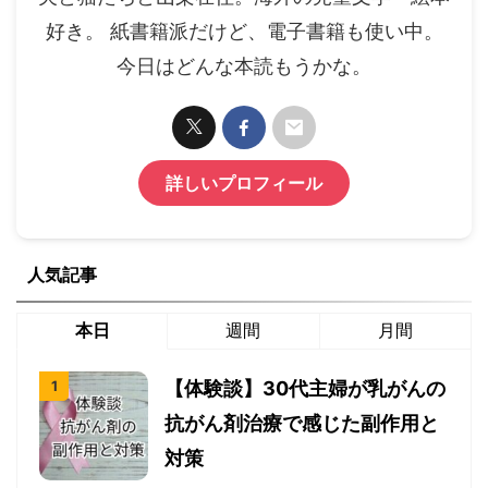
好き。 紙書籍派だけど、電子書籍も使い中。
今日はどんな本読もうかな。
詳しいプロフィール
人気記事
本日
週間
月間
【体験談】30代主婦が乳がんの
抗がん剤治療で感じた副作用と
対策