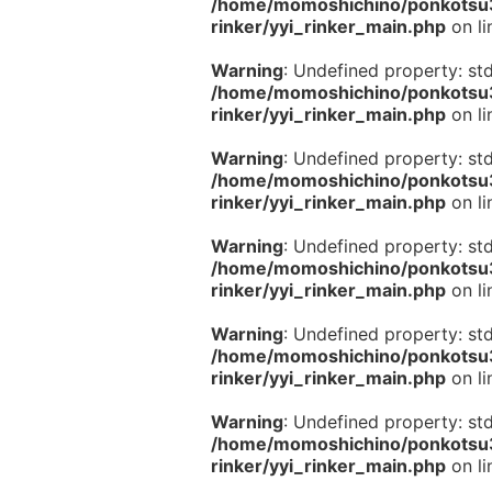
/home/momoshichino/ponkotsu33
rinker/yyi_rinker_main.php
on l
Warning
: Undefined property: st
/home/momoshichino/ponkotsu33
rinker/yyi_rinker_main.php
on l
Warning
: Undefined property: st
/home/momoshichino/ponkotsu33
rinker/yyi_rinker_main.php
on l
Warning
: Undefined property: st
/home/momoshichino/ponkotsu33
rinker/yyi_rinker_main.php
on l
Warning
: Undefined property: st
/home/momoshichino/ponkotsu33
rinker/yyi_rinker_main.php
on l
Warning
: Undefined property: st
/home/momoshichino/ponkotsu33
rinker/yyi_rinker_main.php
on l