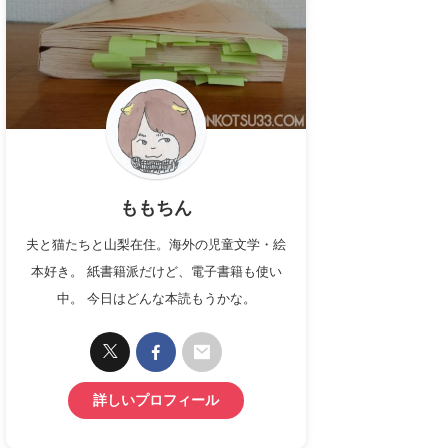
ももちん
夫と猫たちと山梨在住。海外の児童文学・絵
本好き。 紙書籍派だけど、電子書籍も使い
中。 今日はどんな本読もうかな。
詳しいプロフィール