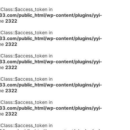
dClass::$access_token in
.com/public_html/wp-content/plugins/yyi-
ine
2322
dClass::$access_token in
.com/public_html/wp-content/plugins/yyi-
ine
2322
dClass::$access_token in
.com/public_html/wp-content/plugins/yyi-
ine
2322
dClass::$access_token in
.com/public_html/wp-content/plugins/yyi-
ine
2322
dClass::$access_token in
.com/public_html/wp-content/plugins/yyi-
ine
2322
dClass::$access_token in