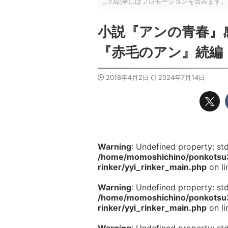
この記事にはプロモーションを含みます。
小説『アンの青春』
『赤毛のアン』続編
2018年4月2日
2024年7月14日
Warning
: Undefined property: st
/home/momoshichino/ponkotsu33
rinker/yyi_rinker_main.php
on l
Warning
: Undefined property: st
/home/momoshichino/ponkotsu33
rinker/yyi_rinker_main.php
on l