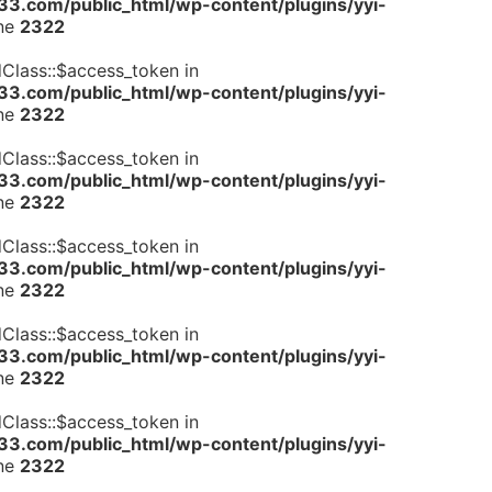
.com/public_html/wp-content/plugins/yyi-
ine
2322
dClass::$access_token in
.com/public_html/wp-content/plugins/yyi-
ine
2322
dClass::$access_token in
.com/public_html/wp-content/plugins/yyi-
ine
2322
dClass::$access_token in
.com/public_html/wp-content/plugins/yyi-
ine
2322
dClass::$access_token in
.com/public_html/wp-content/plugins/yyi-
ine
2322
dClass::$access_token in
.com/public_html/wp-content/plugins/yyi-
ine
2322