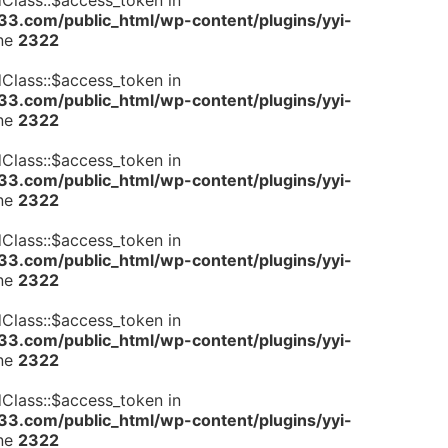
dClass::$access_token in
.com/public_html/wp-content/plugins/yyi-
ine
2322
dClass::$access_token in
.com/public_html/wp-content/plugins/yyi-
ine
2322
dClass::$access_token in
.com/public_html/wp-content/plugins/yyi-
ine
2322
dClass::$access_token in
.com/public_html/wp-content/plugins/yyi-
ine
2322
dClass::$access_token in
.com/public_html/wp-content/plugins/yyi-
ine
2322
dClass::$access_token in
.com/public_html/wp-content/plugins/yyi-
ine
2322