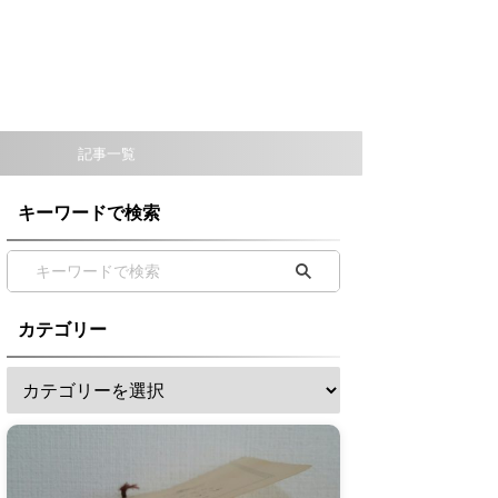
記事一覧
キーワードで検索
カテゴリー