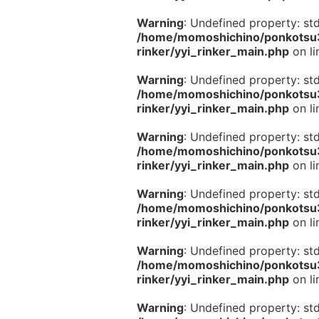
Warning
: Undefined property: st
/home/momoshichino/ponkotsu33
rinker/yyi_rinker_main.php
on l
Warning
: Undefined property: st
/home/momoshichino/ponkotsu33
rinker/yyi_rinker_main.php
on l
Warning
: Undefined property: st
/home/momoshichino/ponkotsu33
rinker/yyi_rinker_main.php
on l
Warning
: Undefined property: st
/home/momoshichino/ponkotsu33
rinker/yyi_rinker_main.php
on l
Warning
: Undefined property: st
/home/momoshichino/ponkotsu33
rinker/yyi_rinker_main.php
on l
Warning
: Undefined property: st