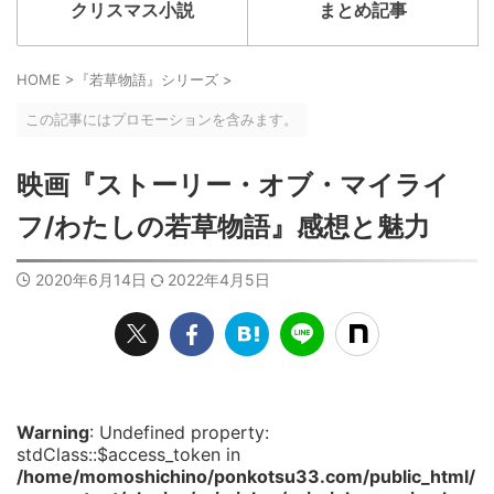
クリスマス小説
まとめ記事
HOME
>
『若草物語』シリーズ
>
この記事にはプロモーションを含みます。
映画『ストーリー・オブ・マイライ
フ/わたしの若草物語』感想と魅力
2020年6月14日
2022年4月5日
Warning
: Undefined property:
stdClass::$access_token in
/home/momoshichino/ponkotsu33.com/public_html/