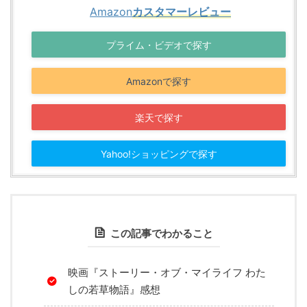
Amazon
カスタマーレビュー
プライム・ビデオで探す
Amazonで探す
楽天で探す
Yahoo!ショッピングで探す
この記事でわかること
映画『ストーリー・オブ・マイライフ わた
しの若草物語』感想