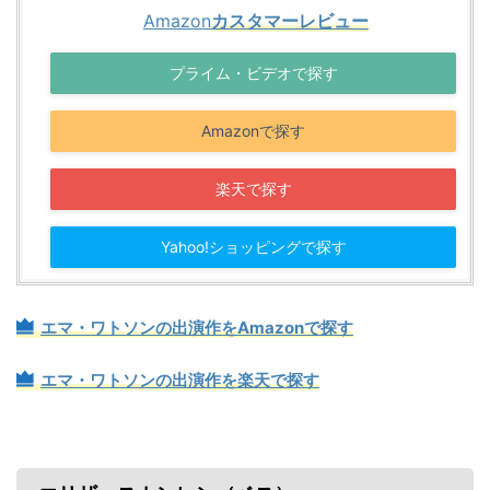
Amazon
カスタマーレビュー
プライム・ビデオで探す
Amazonで探す
楽天で探す
Yahoo!ショッピングで探す
エマ・ワトソンの出演作をAmazonで探す
エマ・ワトソンの出演作を楽天で探す