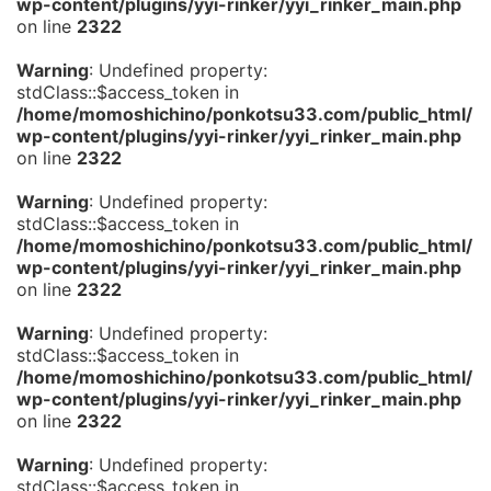
wp-content/plugins/yyi-rinker/yyi_rinker_main.php
on line
2322
Warning
: Undefined property:
stdClass::$access_token in
/home/momoshichino/ponkotsu33.com/public_html/
wp-content/plugins/yyi-rinker/yyi_rinker_main.php
on line
2322
Warning
: Undefined property:
stdClass::$access_token in
/home/momoshichino/ponkotsu33.com/public_html/
wp-content/plugins/yyi-rinker/yyi_rinker_main.php
on line
2322
Warning
: Undefined property:
stdClass::$access_token in
/home/momoshichino/ponkotsu33.com/public_html/
wp-content/plugins/yyi-rinker/yyi_rinker_main.php
on line
2322
Warning
: Undefined property:
stdClass::$access_token in