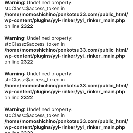
Warning
: Undefined property:
stdClass::$access_token in
/home/momoshichino/ponkotsu33.com/public_html/
wp-content/plugins/yyi-rinker/yyi_rinker_main.php
on line
2322
Warning
: Undefined property:
stdClass::$access_token in
/home/momoshichino/ponkotsu33.com/public_html/
wp-content/plugins/yyi-rinker/yyi_rinker_main.php
on line
2322
Warning
: Undefined property:
stdClass::$access_token in
/home/momoshichino/ponkotsu33.com/public_html/
wp-content/plugins/yyi-rinker/yyi_rinker_main.php
on line
2322
Warning
: Undefined property:
stdClass::$access_token in
/home/momoshichino/ponkotsu33.com/public_html/
wp-content/plugins/yyi-rinker/yyi_rinker_main.php