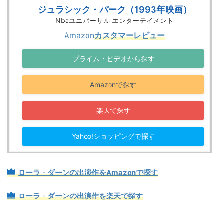
ジュラシック・パーク（1993年映画）
Nbcユニバーサル エンターテイメント
Amazon
カスタマーレビュー
プライム・ビデオから探す
Amazonで探す
楽天で探す
Yahoo!ショッピングで探す
ローラ・ダーンの出演作をAmazonで探す
ローラ・ダーンの出演作を楽天で探す