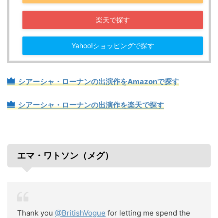
楽天で探す
Yahoo!ショッピングで探す
シアーシャ・ローナンの出演作をAmazonで探す
シアーシャ・ローナンの出演作を楽天で探す
エマ・ワトソン（メグ）
Thank you
@BritishVogue
for letting me spend the