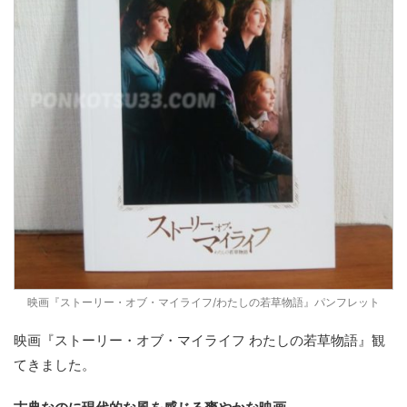
映画『ストーリー・オブ・マイライフ/わたしの若草物語』パンフレット
映画『ストーリー・オブ・マイライフ わたしの若草物語』観
てきました。