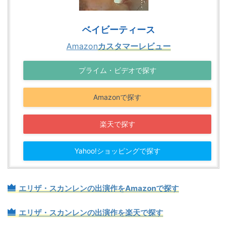
ベイビーティース
Amazon
カスタマーレビュー
プライム・ビデオで探す
Amazonで探す
楽天で探す
Yahoo!ショッピングで探す
エリザ・スカンレンの出演作をAmazonで探す
エリザ・スカンレンの出演作を楽天で探す