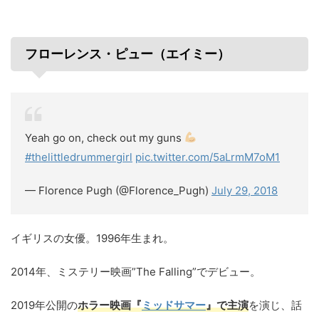
フローレンス・ピュー（エイミー）
Yeah go on, check out my guns
#thelittledrummergirl
pic.twitter.com/5aLrmM7oM1
— Florence Pugh (@Florence_Pugh)
July 29, 2018
イギリスの女優。1996年生まれ。
2014年、ミステリー映画”The Falling”でデビュー。
2019年公開の
ホラー映画『
ミッドサマー
』で主演
を演じ、話