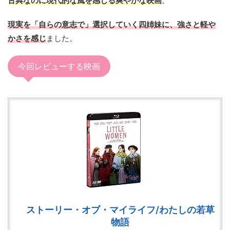
古典なのに現代的な風を感じる爽やかな映画
。
現実を「自らの意志で」選択していく四姉妹に、強さと軽や
かさを感じ
ました。
今回レビューする映画
ストーリー・オブ・マイライフ/わたしの若草
物語