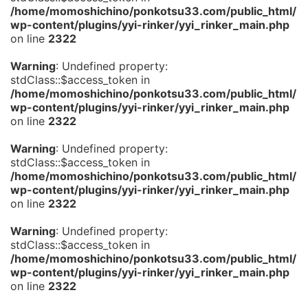
/home/momoshichino/ponkotsu33.com/public_html/
wp-content/plugins/yyi-rinker/yyi_rinker_main.php
on line
2322
Warning
: Undefined property:
stdClass::$access_token in
/home/momoshichino/ponkotsu33.com/public_html/
wp-content/plugins/yyi-rinker/yyi_rinker_main.php
on line
2322
Warning
: Undefined property:
stdClass::$access_token in
/home/momoshichino/ponkotsu33.com/public_html/
wp-content/plugins/yyi-rinker/yyi_rinker_main.php
on line
2322
Warning
: Undefined property:
stdClass::$access_token in
/home/momoshichino/ponkotsu33.com/public_html/
wp-content/plugins/yyi-rinker/yyi_rinker_main.php
on line
2322