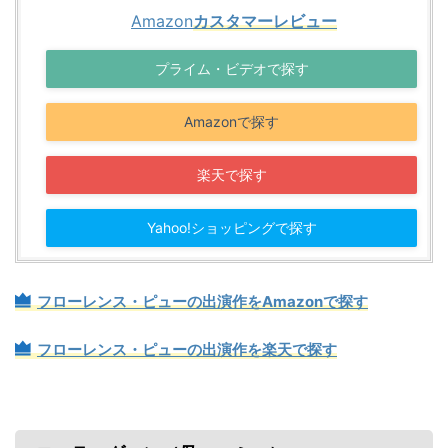
Amazon
カスタマーレビュー
プライム・ビデオで探す
Amazonで探す
楽天で探す
Yahoo!ショッピングで探す
フローレンス・ピューの出演作をAmazonで探す
フローレンス・ピューの出演作を楽天で探す