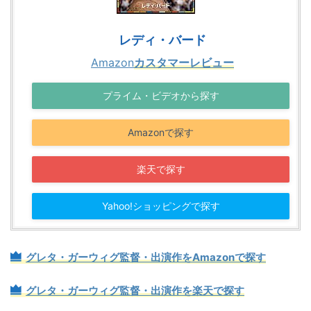
レディ・バード
Amazon
カスタマーレビュー
プライム・ビデオから探す
Amazonで探す
楽天で探す
Yahoo!ショッピングで探す
グレタ・ガーウィグ監督・出演作をAmazonで探す
グレタ・ガーウィグ監督・出演作を楽天で探す