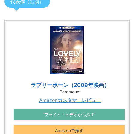
代表作（出演）
ラブリーボーン（2009年映画）
Paramount
Amazon
カスタマーレビュー
プライム・ビデオから探す
Amazonで探す