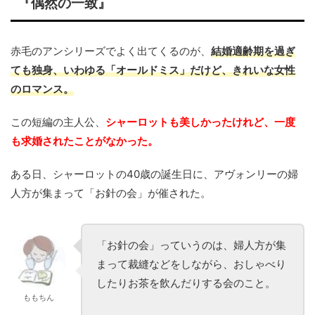
『偶然の一致』
赤毛のアンシリーズでよく出てくるのが、
結婚適齢期を過ぎ
ても独身、いわゆる「オールドミス」だけど、きれいな女性
のロマンス。
この短編の主人公、
シャーロットも美しかったけれど、一度
も求婚されたことがなかった。
ある日、シャーロットの40歳の誕生日に、アヴォンリーの婦
人方が集まって「お針の会」が催された。
「お針の会」っていうのは、婦人方が集
まって裁縫などをしながら、おしゃべり
したりお茶を飲んだりする会のこと。
ももちん