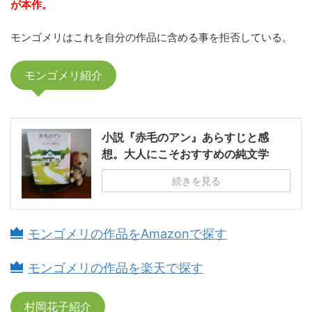
が本作。
モンゴメリはこれを自分の作品に含める事を拒否している。
モンゴメリ紹介
小説『赤毛のアン』あらすじと感
想。大人にこそおすすめの純文学
続きを見る
モンゴメリの作品をAmazonで探す
モンゴメリの作品を楽天で探す
村岡花子紹介