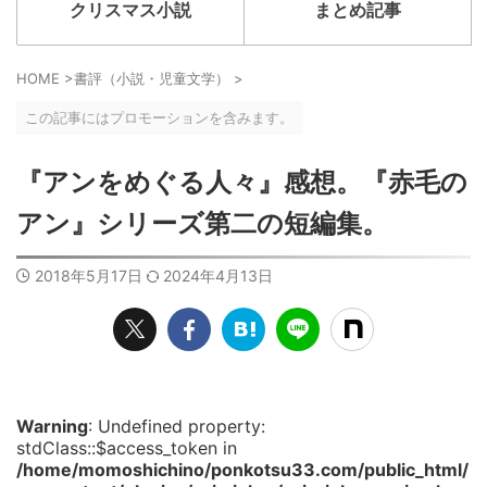
クリスマス小説
まとめ記事
HOME
>
書評（小説・児童文学）
>
この記事にはプロモーションを含みます。
『アンをめぐる人々』感想。『赤毛の
アン』シリーズ第二の短編集。
2018年5月17日
2024年4月13日
Warning
: Undefined property:
stdClass::$access_token in
/home/momoshichino/ponkotsu33.com/public_html/