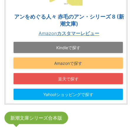
アンをめぐる人々 赤毛のアン・シリーズ 8 (新
潮文庫)
Amazon
カスタマーレビュー
Kindleで探す
Amazonで探す
楽天で探す
Yahoo!ショッピングで探す
新潮文庫シリーズ合本版