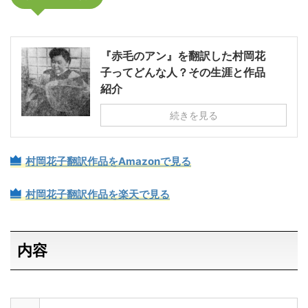
『赤毛のアン』を翻訳した村岡花
子ってどんな人？その生涯と作品
紹介
続きを見る
村岡花子翻訳作品をAmazonで見る
村岡花子翻訳作品を楽天で見る
内容