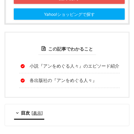
Yahoo!ショッピングで探す
この記事でわかること
小説『アンをめぐる人々』のエピソード紹介
各出版社の『アンをめぐる人々』
目次
[
表示
]