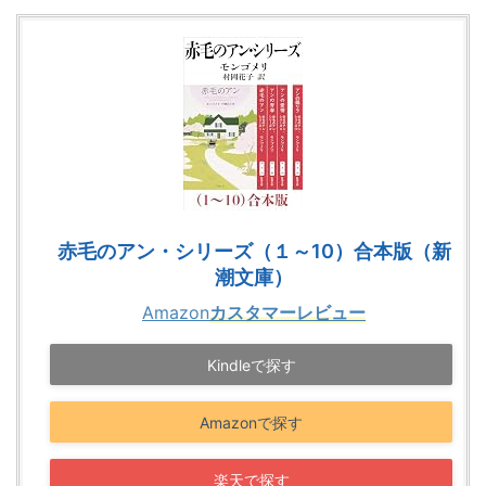
赤毛のアン・シリーズ（１～10）合本版（新
潮文庫）
Amazon
カスタマーレビュー
Kindleで探す
Amazonで探す
楽天で探す