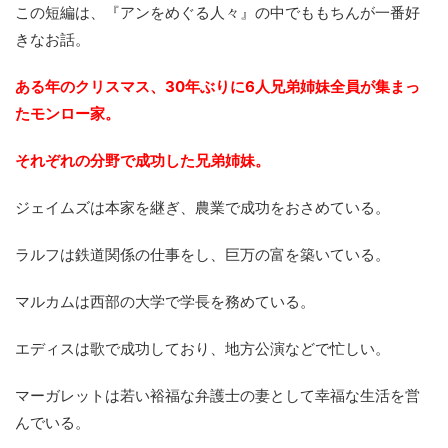
この短編は、『アンをめぐる人々』の中でももちんが一番好
きなお話。
ある年のクリスマス、30年ぶりに6人兄弟姉妹全員が集まっ
たモンロー家。
それぞれの分野で成功した兄弟姉妹。
ジェイムズは本家を継ぎ、農業で成功をおさめている。
ラルフは鉄道関係の仕事をし、巨万の富を築いている。
マルカムは西部の大学で学長を務めている。
エディスは歌で成功しており、地方公演などで忙しい。
マーガレットは若い裕福な弁護士の妻として幸福な生活を営
んでいる。