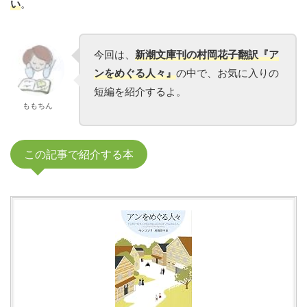
い
。
今回は、
新潮文庫刊の村岡花子翻訳『ア
ンをめぐる人々』
の中で、お気に入りの
短編を紹介するよ。
ももちん
この記事で紹介する本