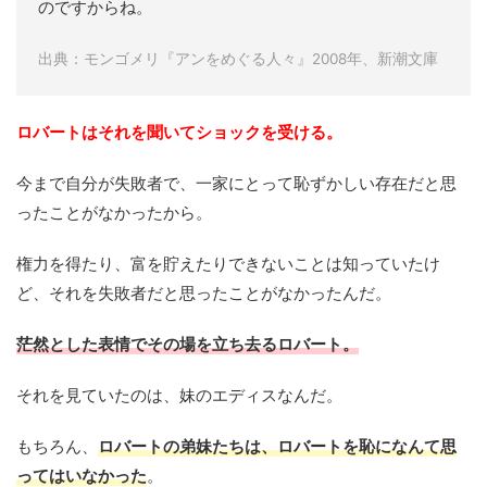
のですからね。
出典：モンゴメリ『アンをめぐる人々』2008年、新潮文庫
ロバートはそれを聞いてショックを受ける。
今まで自分が失敗者で、一家にとって恥ずかしい存在だと思
ったことがなかったから。
権力を得たり、富を貯えたりできないことは知っていたけ
ど、それを失敗者だと思ったことがなかったんだ。
茫然とした表情でその場を立ち去るロバート。
それを見ていたのは、妹のエディスなんだ。
もちろん、
ロバートの弟妹たちは、ロバートを恥になんて思
ってはいなかった
。