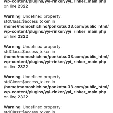
wp-content/plugins/yyi-rinker/yyi_rinker_main.php
on line
2322
Warning
: Undefined property:
stdClass::$access_token in
/home/momoshichino/ponkotsu33.com/public_html/
wp-content/plugins/yyi-rinker/yyi_rinker_main.php
on line
2322
Warning
: Undefined property:
stdClass::$access_token in
/home/momoshichino/ponkotsu33.com/public_html/
wp-content/plugins/yyi-rinker/yyi_rinker_main.php
on line
2322
Warning
: Undefined property:
stdClass::$access_token in
/home/momoshichino/ponkotsu33.com/public_html/
wp-content/plugins/yyi-rinker/yyi_rinker_main.php
on line
2322
Warning
: Undefined property:
stdClass::$access_token in