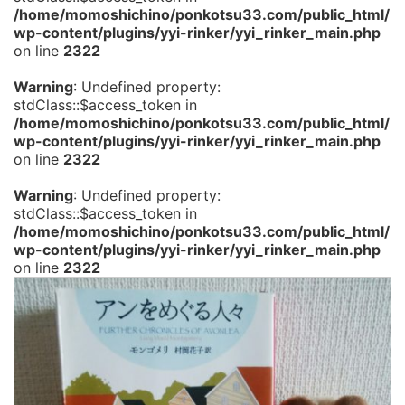
/home/momoshichino/ponkotsu33.com/public_html/
wp-content/plugins/yyi-rinker/yyi_rinker_main.php
on line
2322
Warning
: Undefined property:
stdClass::$access_token in
/home/momoshichino/ponkotsu33.com/public_html/
wp-content/plugins/yyi-rinker/yyi_rinker_main.php
on line
2322
Warning
: Undefined property:
stdClass::$access_token in
/home/momoshichino/ponkotsu33.com/public_html/
wp-content/plugins/yyi-rinker/yyi_rinker_main.php
on line
2322