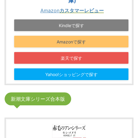
庫)
Amazon
カスタマーレビュー
Kindleで探す
Amazonで探す
楽天で探す
Yahoo!ショッピングで探す
新潮文庫シリーズ合本版