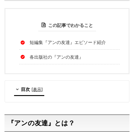
この記事でわかること
短編集『アンの友達』エピソード紹介
各出版社の『アンの友達』
目次
[
表示
]
『アンの友達』とは？