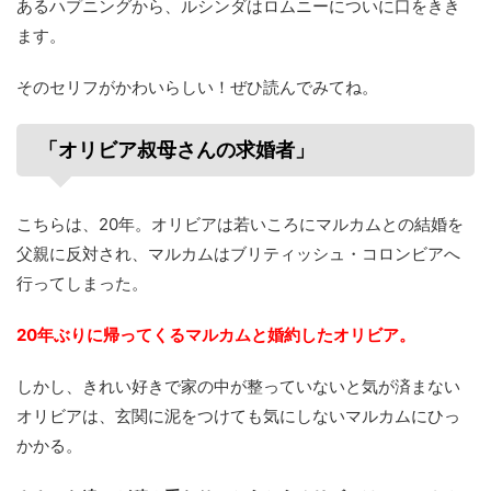
あるハプニングから、ルシンダはロムニーについに口をきき
ます。
そのセリフがかわいらしい！ぜひ読んでみてね。
「オリビア叔母さんの求婚者」
こちらは、20年。オリビアは若いころにマルカムとの結婚を
父親に反対され、マルカムはブリティッシュ・コロンビアへ
行ってしまった。
20年ぶりに帰ってくるマルカムと婚約したオリビア。
しかし、きれい好きで家の中が整っていないと気が済まない
オリビアは、玄関に泥をつけても気にしないマルカムにひっ
かかる。