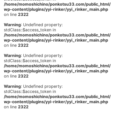
/home/momoshichino/ponkotsu33.com/public_html/
wp-content/plugins/yyi-rinker/yyi_rinker_main.php
on line
2322
Warning
: Undefined property:
stdClass::$access_token in
/home/momoshichino/ponkotsu33.com/public_html/
wp-content/plugins/yyi-rinker/yyi_rinker_main.php
on line
2322
Warning
: Undefined property:
stdClass::$access_token in
/home/momoshichino/ponkotsu33.com/public_html/
wp-content/plugins/yyi-rinker/yyi_rinker_main.php
on line
2322
Warning
: Undefined property:
stdClass::$access_token in
/home/momoshichino/ponkotsu33.com/public_html/
wp-content/plugins/yyi-rinker/yyi_rinker_main.php
on line
2322