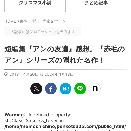
クリスマス小説
まとめ記事
HOME
>
書評（小説・児童文学）
>
この記事にはプロモーションを含みます。
短編集『アンの友達』感想。『赤毛の
アン』シリーズの隠れた名作！
2018年4月26日
2024年4月13日
Warning
: Undefined property:
stdClass::$access_token in
/home/momoshichino/ponkotsu33.com/public_html/