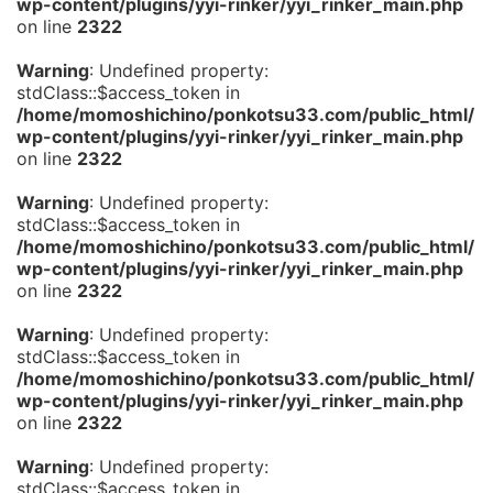
wp-content/plugins/yyi-rinker/yyi_rinker_main.php
on line
2322
Warning
: Undefined property:
stdClass::$access_token in
/home/momoshichino/ponkotsu33.com/public_html/
wp-content/plugins/yyi-rinker/yyi_rinker_main.php
on line
2322
Warning
: Undefined property:
stdClass::$access_token in
/home/momoshichino/ponkotsu33.com/public_html/
wp-content/plugins/yyi-rinker/yyi_rinker_main.php
on line
2322
Warning
: Undefined property:
stdClass::$access_token in
/home/momoshichino/ponkotsu33.com/public_html/
wp-content/plugins/yyi-rinker/yyi_rinker_main.php
on line
2322
Warning
: Undefined property:
stdClass::$access_token in