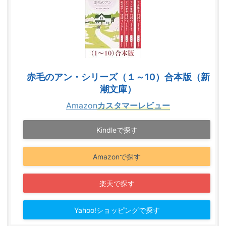
赤毛のアン・シリーズ（１～10）合本版（新
潮文庫）
Amazon
カスタマーレビュー
Kindleで探す
Amazonで探す
楽天で探す
Yahoo!ショッピングで探す