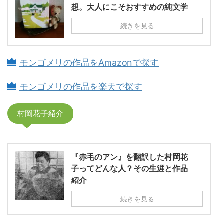
想。大人にこそおすすめの純文学
続きを見る
モンゴメリの作品をAmazonで探す
モンゴメリの作品を楽天で探す
村岡花子紹介
『赤毛のアン』を翻訳した村岡花
子ってどんな人？その生涯と作品
紹介
続きを見る