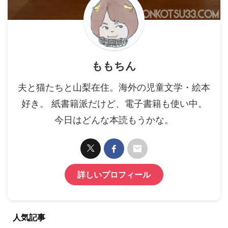
ももちん
夫と猫たちと山梨在住。海外の児童文学・絵本
好き。 紙書籍派だけど、電子書籍も使い中。
今日はどんな本読もうかな。
詳しいプロフィール
人気記事