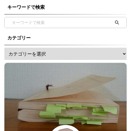
キーワードで検索
カテゴリー