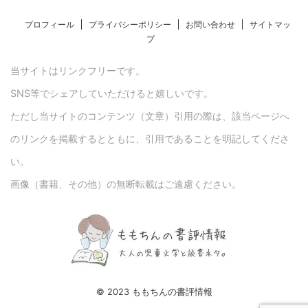
プロフィール
プライバシーポリシー
お問い合わせ
サイトマッ
プ
当サイトはリンクフリーです。
SNS等でシェアしていただけると嬉しいです。
ただし当サイトのコンテンツ（文章）引用の際は、該当ページへ
のリンクを掲載するとともに、引用であることを明記してくださ
い。
画像（書籍、その他）の無断転載はご遠慮ください。
© 2023 ももちんの書評情報