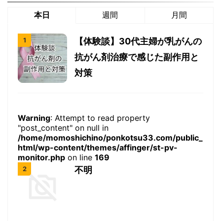
本日
週間
月間
【体験談】30代主婦が乳がんの
抗がん剤治療で感じた副作用と
対策
Warning
: Attempt to read property
"post_content" on null in
/home/momoshichino/ponkotsu33.com/public_
html/wp-content/themes/affinger/st-pv-
monitor.php
on line
169
不明